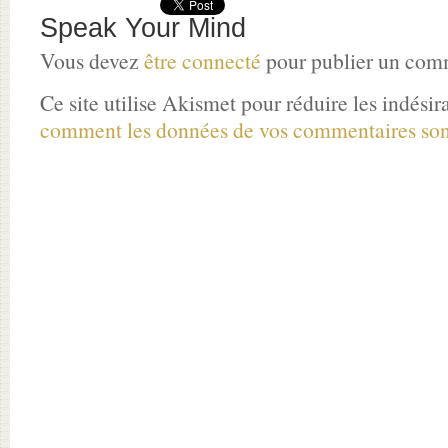
Speak Your Mind
Vous devez
être connecté
pour publier un com
Ce site utilise Akismet pour réduire les indésir
comment les données de vos commentaires sont