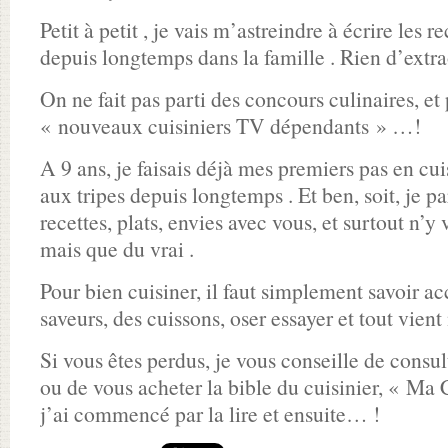
Petit à petit , je vais m’astreindre à écrire les re
depuis longtemps dans la famille . Rien d’extra
On ne fait pas parti des concours culinaires, et
« nouveaux cuisiniers TV dépendants » …!
A 9 ans, je faisais déjà mes premiers pas en cu
aux tripes depuis longtemps . Et ben, soit, je p
recettes, plats, envies avec vous, et surtout n’y
mais que du vrai .
Pour bien cuisiner, il faut simplement savoir a
saveurs, des cuissons, oser essayer et tout vient
Si vous êtes perdus, je vous conseille de consul
ou de vous acheter la bible du cuisinier, « Ma 
j’ai commencé par la lire et ensuite… !