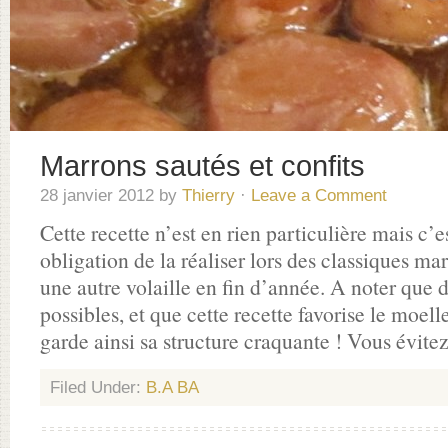
Marrons sautés et confits
28 janvier 2012
by
Thierry
·
Leave a Comment
Cette recette n’est en rien particulière mais c’
obligation de la réaliser lors des classiques m
une autre volaille en fin d’année. A noter que d
possibles, et que cette recette favorise le moel
garde ainsi sa structure craquante ! Vous évitez
Filed Under:
B.A BA