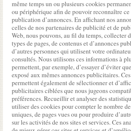
même temps un ou plusieurs cookies permanent
ou périphérique afin de pouvoir reconnaître ce
publication d’annonces. En affichant nos annon
celles de nos partenaires de publicité et de publ
Web, nous pouvons, au fil du temps, collecter d
types de pages, de contenus et d’annonces publ
d’autres personnes qui utilisent votre ordinateur
consultés. Nous utilisons ces informations à plu
permettent, par exemple, d’essayer d’éviter qu
exposé aux mêmes annonces publicitaires. Ces
permettent également de sélectionner et d’affi
publicitaires ciblées que nous jugeons compati
préférences. Recueillir et analyser des statisti
utiliser des cookies pour compter le nombre de v
uniques, de pages vues ou pour produire d’autre
sur les activités de nos sites et services. Ces a
de mieux gérer ces sites et services et d’améli