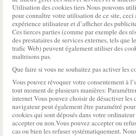
Utilisation des cookies tiers Nous pouvons utili
pour connaître votre utilisation de ce site, ceci
expérience utilisateur et d’afficher des publicit
Ces tierces parties (comme par exemple des ré
des prestataires de services externes, tels que l
trafic Web) peuvent également utiliser des coo
maîtrisons pas.
Que faire si vous ne souhaitez pas activer les c
Vous pouvez révoquer votre consentement à l’ut
tout moment de plusieurs manières: Paramétrer
internet Vous pouvez choisir de désactiver les 
navigateur peut également être paramétré pour 
cookies qui sont déposés dans votre ordinateur
accepter ou non.Vous pouvez accepter ou refuse
cas ou bien les refuser systématiquement. Nous