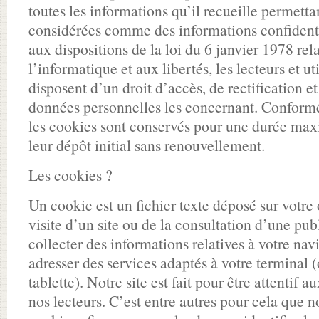
toutes les informations qu’il recueille permettan
considérées comme des informations confident
aux dispositions de la loi du 6 janvier 1978 relat
l’informatique et aux libertés, les lecteurs et ut
disposent d’un droit d’accès, de rectification e
données personnelles les concernant. Conformé
les cookies sont conservés pour une durée ma
leur dépôt initial sans renouvellement.
Les cookies ?
Un cookie est un fichier texte déposé sur votre 
visite d’un site ou de la consultation d’une publ
collecter des informations relatives à votre nav
adresser des services adaptés à votre terminal 
tablette). Notre site est fait pour être attentif a
nos lecteurs. C’est entre autres pour cela que n