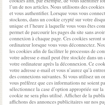
cookies afin, par exemple, de vous identifier 
l’un de nos articles. Nous utilisons des cookie
et vous authentifier. Lorsque vous vous connect
stockons, dans un cookie crypté sur votre disque
unique et l’heure à laquelle vous vous êtes co
permet de parcourir les pages du site sans avoir
connexion à chaque page. Ces cookies seront s
ordinateur lorsque vous vous déconnectez. Nou
les cookies afin de faciliter le processus de co
votre adresse e-mail peut être stockée dans un 
votre ordinateur après la déconnexion. Ce coo
votre adresse e-mail et vous n’aurez qu’à entrer
des connexions suivantes. Si vous utilisez un o
vous préférez que ces informations ne soient p
sélectionnez la case d’option appropriée sur la
cookie ne sera plus utilisé. Afficher de la publ
affichons des annonces publicitaires sur nos p