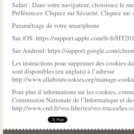
Safari : Dans votre navigateur, choisissez le m
Préférences. Cliquez sur Sécurité. Cliquez sur 
Paramétrage de votre smartphone
Sur iOS: https://support.apple.com/fr-fr/HT20
Sur Android: https://support.google.com/chr
Les instructions pour supprimer des cookies da
sont disponibles (en anglais) à l’adresse
http://www.allaboutcookies.org/manage-cookie
Pour plus d’informations sur les cookies, consul
Commission Nationale de l’Informatique et des
http://www.cnil.fr/vos-libertes/vos-traces/les-c