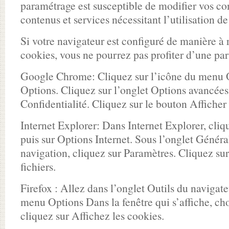
paramétrage est susceptible de modifier vos co
contenus et services nécessitant l’utilisation d
Si votre navigateur est configuré de manière à 
cookies, vous ne pourrez pas profiter d’une par
Google Chrome: Cliquez sur l’icône du menu O
Options. Cliquez sur l’onglet Options avancées 
Confidentialité. Cliquez sur le bouton Afficher 
Internet Explorer: Dans Internet Explorer, cliq
puis sur Options Internet. Sous l’onglet Généra
navigation, cliquez sur Paramètres. Cliquez sur
fichiers.
Firefox : Allez dans l’onglet Outils du navigate
menu Options Dans la fenêtre qui s’affiche, cho
cliquez sur Affichez les cookies.