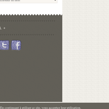
L +
 continuant à utiliser ce site, vous acceptez leur utilisation.