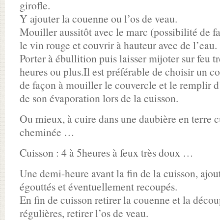
girofle.
Y ajouter la couenne ou l’os de veau.
Mouiller aussitôt avec le marc (possibilité de f
le vin rouge et couvrir à hauteur avec de l’eau.
Porter à ébullition puis laisser mijoter sur feu 
heures ou plus.Il est préférable de choisir un c
de façon à mouiller le couvercle et le remplir 
de son évaporation lors de la cuisson.
Ou mieux, à cuire dans une daubière en terre c
cheminée …
Cuisson : 4 à 5heures à feux très doux …
Une demi-heure avant la fin de la cuisson, ajo
égouttés et éventuellement recoupés.
En fin de cuisson retirer la couenne et la décou
régulières, retirer l’os de veau.